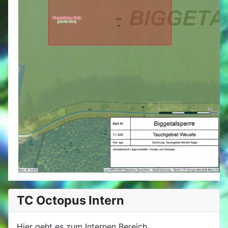
TC Octopus Intern
Hier geht es zum Internen Bereich