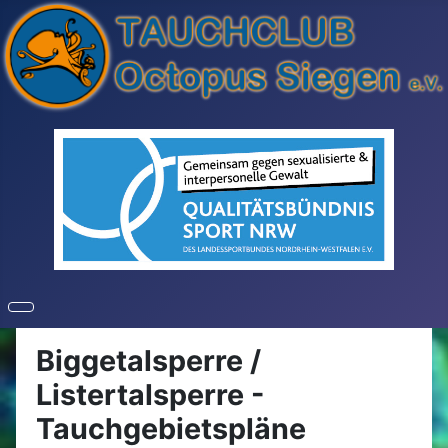
Biggetalsperre /
Listertalsperre -
Tauchgebietspläne