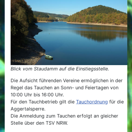
Blick vom Staudamm auf die Einstiegsstelle.
Die Aufsicht führenden Vereine ermöglichen in der
Regel das Tauchen an Sonn- und Feiertagen von
10:00 Uhr bis 16:00 Uhr.
Für den Tauchbetrieb gilt die
Tauchordnung
für die
Aggertalsperre.
Die Anmeldung zum Tauchen erfolgt an gleicher
Stelle über den TSV NRW.