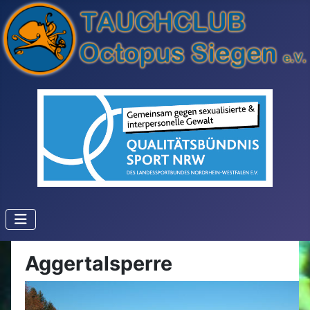
Aggertalsperre