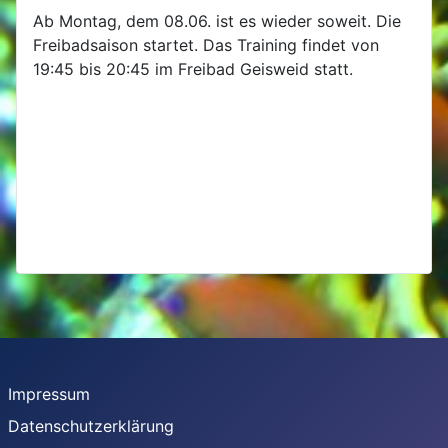
Ab Montag, dem 08.06. ist es wieder soweit. Die
Freibadsaison startet. Das Training findet von
19:45 bis 20:45 im Freibad Geisweid statt.
Impressum
Datenschutzerklärung